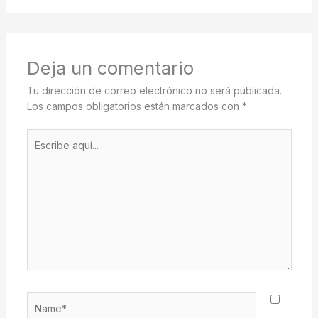
Deja un comentario
Tu dirección de correo electrónico no será publicada.
Los campos obligatorios están marcados con
*
Escribe
aquí...
Name*