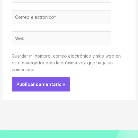
Correo
electrónico*
Web
Guardar mi nombre, correo electrónico y sitio web en
este navegador para la próxima vez que haga un
comentario.