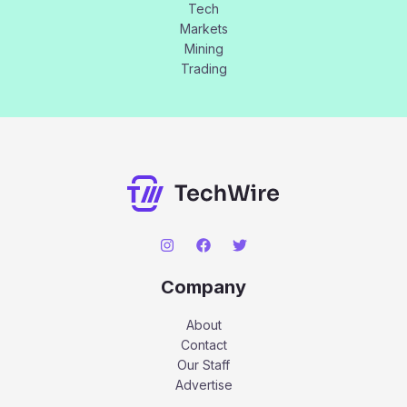
Tech
Markets
Mining
Trading
Company
About
Contact
Our Staff
Advertise