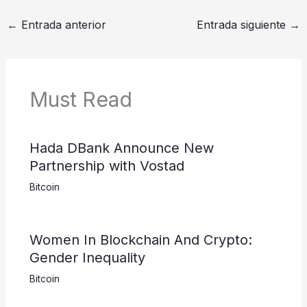
←
Entrada anterior
Entrada siguiente
→
Must Read
Hada DBank Announce New
Partnership with Vostad
Bitcoin
Women In Blockchain And Crypto:
Gender Inequality
Bitcoin