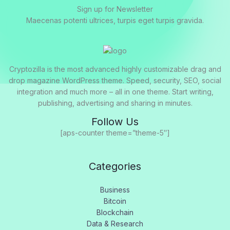
Sign up for Newsletter
Maecenas potenti ultrices, turpis eget turpis gravida.
Cryptozilla is the most advanced highly customizable drag and
drop magazine WordPress theme. Speed, security, SEO, social
integration and much more – all in one theme. Start writing,
publishing, advertising and sharing in minutes.
Follow Us
[aps-counter theme=”theme-5″]
Categories
Business
Bitcoin
Blockchain
Data & Research