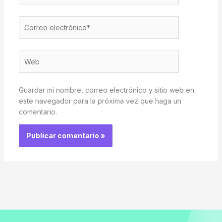
Correo
electrónico*
Web
Guardar mi nombre, correo electrónico y sitio web en
este navegador para la próxima vez que haga un
comentario.