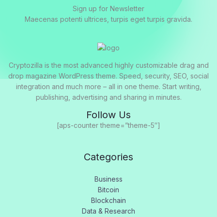
Sign up for Newsletter
Maecenas potenti ultrices, turpis eget turpis gravida.
Cryptozilla is the most advanced highly customizable drag and
drop magazine WordPress theme. Speed, security, SEO, social
integration and much more – all in one theme. Start writing,
publishing, advertising and sharing in minutes.
Follow Us
[aps-counter theme=”theme-5″]
Categories
Business
Bitcoin
Blockchain
Data & Research