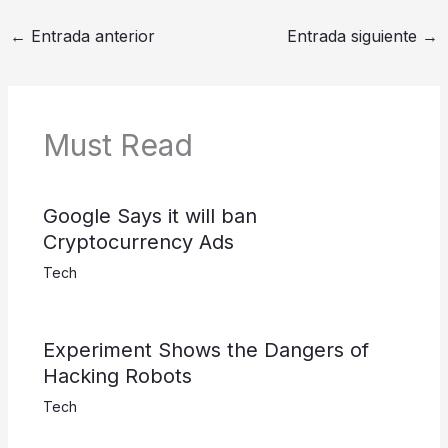
←
Entrada anterior
Entrada siguiente
→
Must Read
Google Says it will ban
Cryptocurrency Ads
Tech
Experiment Shows the Dangers of
Hacking Robots
Tech