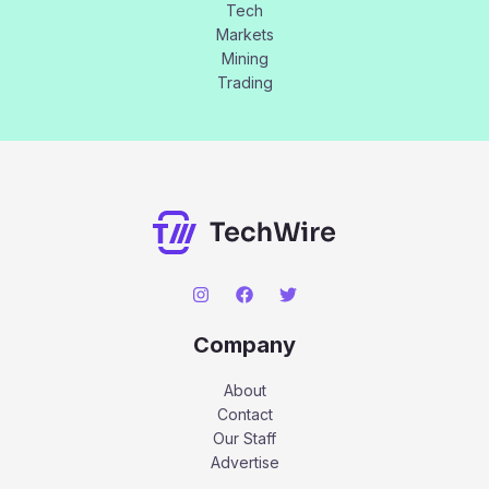
Tech
Markets
Mining
Trading
Company
About
Contact
Our Staff
Advertise