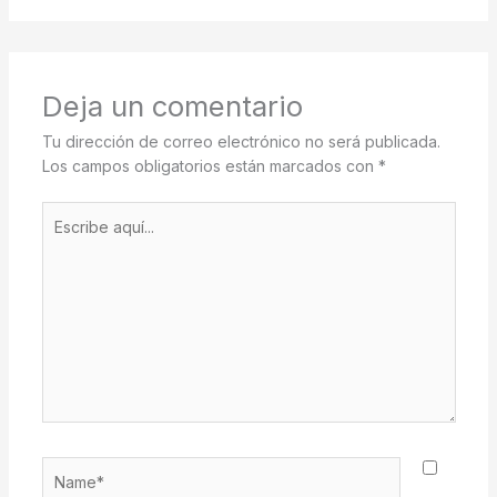
Deja un comentario
Tu dirección de correo electrónico no será publicada.
Los campos obligatorios están marcados con
*
Escribe
aquí...
Name*